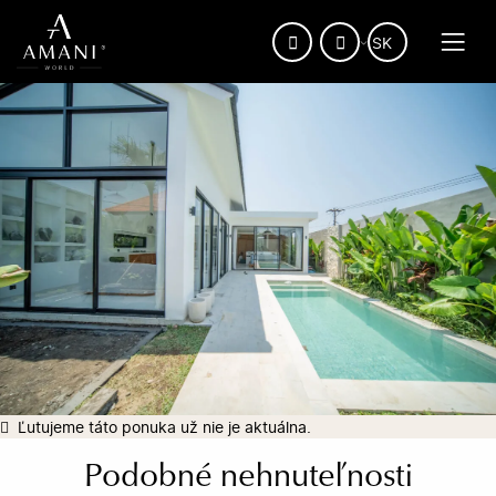
Ľutujeme táto ponuka už nie je aktuálna.
Podobné nehnuteľnosti