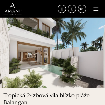
Tropická 2-izbová vila blízko pláže
Balangan