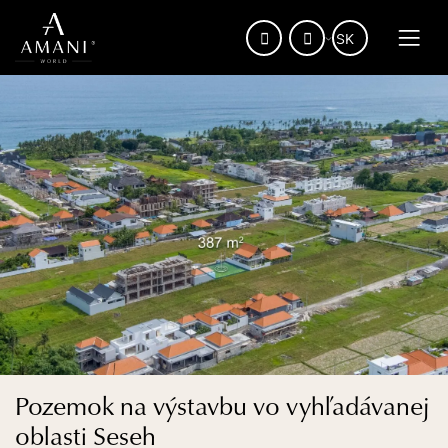
Pozemok na výstavbu vo vyhľadávanej
oblasti Seseh